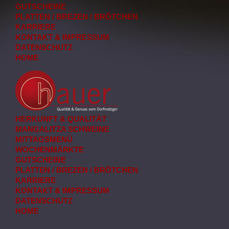
GUTSCHEINE
PLATTEN / BREZEN / BRÖTCHEN
KARRIERE
KONTAKT & IMPRESSUM
DATENSCHUTZ
HOME
HERKUNFT & QUALITÄT
MANGALITZA SCHWEINE
MITTAGSMENÜ
WOCHENMÄRKTE
GUTSCHEINE
PLATTEN / BREZEN / BRÖTCHEN
KARRIERE
KONTAKT & IMPRESSUM
DATENSCHUTZ
HOME