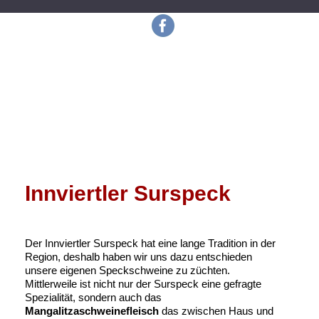
Innviertler Surspeck
Der Innviertler Surspeck hat eine lange Tradition in der
Region, deshalb haben wir uns dazu entschieden
unsere eigenen Speckschweine zu züchten.
Mittlerweile ist nicht nur der Surspeck eine gefragte
Spezialität, sondern auch das
Mangalitzaschweinefleisch
das zwischen Haus und