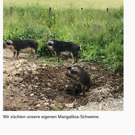
Wir züchten unsere eigenen Mangalitza-Schweine.