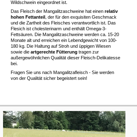
Wildschwein eingeordnet ist.
Das Fleisch der Mangalitzaschweine hat einen
relativ
hohen Fettanteil
, der für den exquisiten Geschmack
und die Zartheit des Fleisches verantwortlich ist. Das
Flesich ist cholesterinarm und enthält Omega-3-
Fettsäuren. Die Mangalitzaschweine werden ca. 15-20
Monate alt und erreichen ein Lebendgewicht von 100-
180 kg. Die Haltung auf Stroh und üppigen Wiesen
sowie die
artgerechte Fütterung
tragen zur
außergewöhnlichen Qualität dieser Fleisch-Delikatesse
bei.
Fragen Sie uns nach Mangalitzafleisch - Sie werden
von der Qualität sicher begeistert sein!