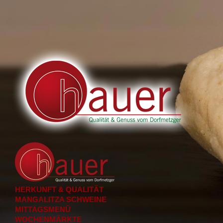
HERKUNFT & QUALITÄT
MANGALITZA SCHWEINE
MITTAGSMENÜ
WOCHENMÄRKTE